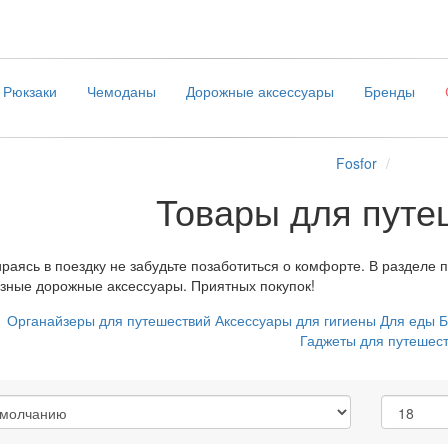
Рюкзаки
Чемоданы
Дорожные аксессуары
Бренды
Fosfor
Товары для путе
раясь в поездку не забудьте позаботиться о комфорте. В разделе
зные дорожные аксессуары. Приятных покупок!
Органайзеры для путешествий
Аксессуары для гигиены
Для еды
Б
Гаджеты для путешес