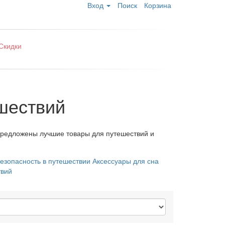
Вход
Поиск
Корзина
Скидки
шествий
 предложены лучшие товары для путешествий и
езопасность в путешествии
Аксессуары для сна
твий