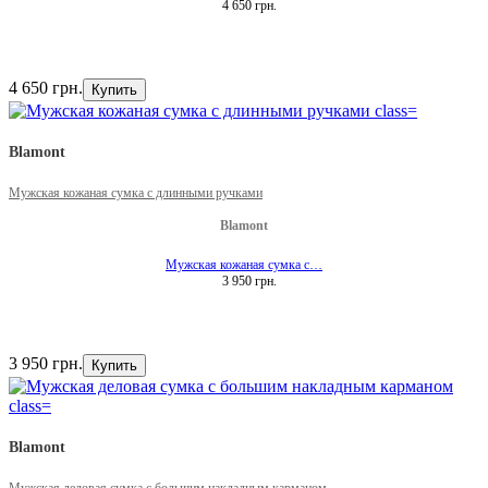
4 650 грн.
4 650 грн.
Купить
Blamont
Мужская кожаная сумка с длинными ручками
Blamont
Мужская кожаная сумка с…
3 950 грн.
3 950 грн.
Купить
Blamont
Мужская деловая сумка с большим накладным карманом