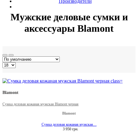
Производители
Мужские деловые сумки и
аксессуары Blamont
Blamont
Сумка деловая кожаная мужская Blamont черная
Blamont
Сумка деловая кожаная мужская…
3 950 грн.