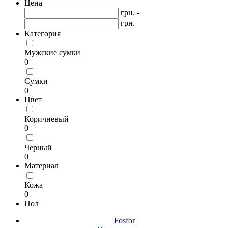
Цена
грн. -
грн.
Категория
Мужские сумки
0
Сумки
0
Цвет
Коричневый
0
Черный
0
Материал
Кожа
0
Пол
Fosfor