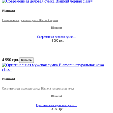
Blamont
Современная деловая сумка Blamont черная
Blamont
Современная деловая сумка…
4 990 грн.
4 990 грн.
Купить
Blamont
Оригинальная мужская сумка Blamont натуральная кожа
Blamont
Оригинальная мужская сумка…
3 950 грн.