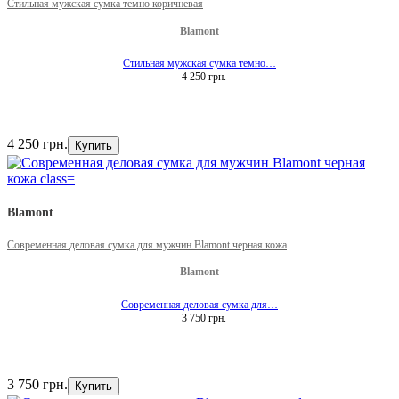
Стильная мужская сумка темно коричневая
Blamont
Стильная мужская сумка темно…
4 250 грн.
4 250 грн.
Купить
Blamont
Современная деловая сумка для мужчин Blamont черная кожа
Blamont
Современная деловая сумка для…
3 750 грн.
3 750 грн.
Купить