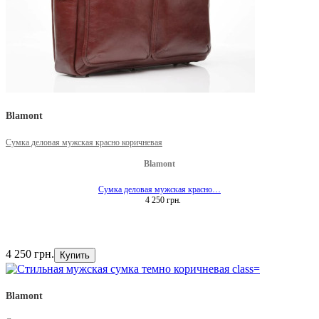
Blamont
Сумка деловая мужская красно коричневая
Blamont
Сумка деловая мужская красно…
4 250 грн.
4 250 грн.
Купить
Blamont