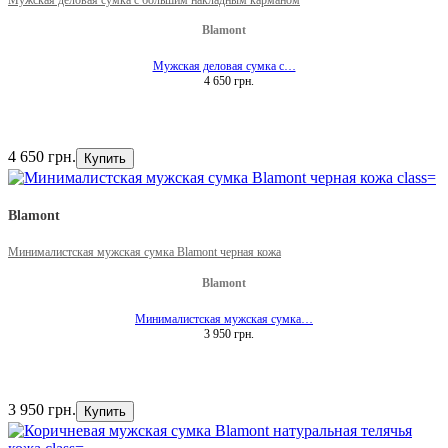
Blamont
Мужская деловая сумка с…
4 650 грн.
4 650 грн.
Купить
Blamont
Минималистская мужская сумка Blamont черная кожа
Blamont
Минималистская мужская сумка…
3 950 грн.
3 950 грн.
Купить