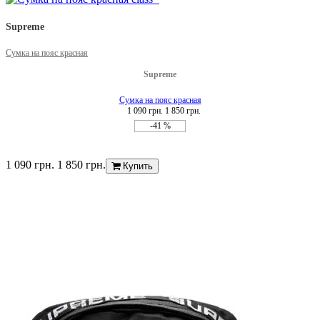
Supreme
Сумка на пояс красная
Supreme
Сумка на пояс красная
1 090 грн.
1 850 грн.
-41 %
1 090 грн.
1 850 грн.
Купить