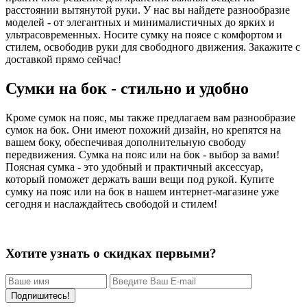
расстоянии вытянутой руки. У нас вы найдете разнообразие
моделей - от элегантных и минималистичных до ярких и
ультрасовременных. Носите сумку на поясе с комфортом и
стилем, освободив руки для свободного движения. Закажите с
доставкой прямо сейчас!
Сумки на бок - стильно и удобно
Кроме сумок на пояс, мы также предлагаем вам разнообразие
сумок на бок. Они имеют похожий дизайн, но крепятся на
вашем боку, обеспечивая дополнительную свободу
передвижения. Сумка на пояс или на бок - выбор за вами!
Поясная сумка - это удобный и практичный аксессуар,
который поможет держать ваши вещи под рукой. Купите
сумку на пояс или на бок в нашем интернет-магазине уже
сегодня и наслаждайтесь свободой и стилем!
Хотите узнать о скидках первыми?
Подпишитесь!