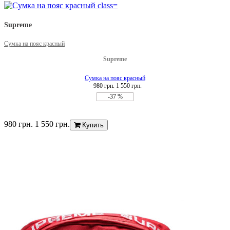
Supreme
Сумка на пояс красный
Supreme
Сумка на пояс красный
980 грн.
1 550 грн.
-37 %
980 грн.
1 550 грн.
Купить