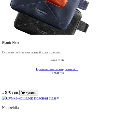
Blank Note
Сумка на пояс из натуральной кожи мужская
Blank Note
Сумка на пояс из натуральной…
1 970 грн.
1 970 грн.
Купить
Naturehike