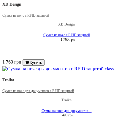
XD Design
Сумка на пояс с RFID защитой
XD Design
Сумка на пояс с RFID защитой
1 760 грн.
1 760 грн.
Купить
Troika
Сумка на пояс для документов с RFID защитой
Troika
Сумка на пояс для документов…
490 грн.