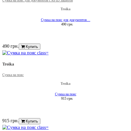
Сумка на пояс для документов с RFID защитой
Troika
Сумка на пояс для документов…
490 грн.
490 грн.
Купить
Troika
Сумка на пояс
Troika
Сумка на пояс
915 грн.
915 грн.
Купить