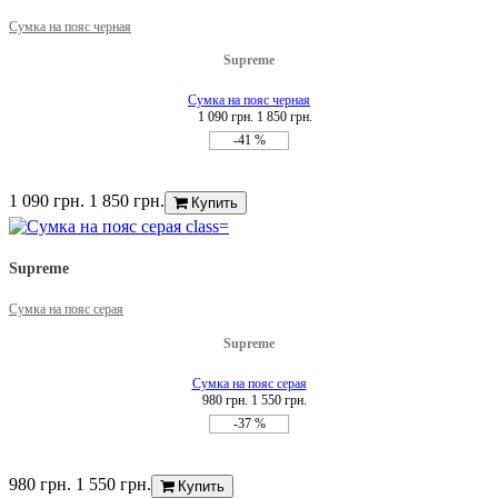
Сумка на пояс черная
Supreme
Сумка на пояс черная
1 090 грн.
1 850 грн.
-41 %
1 090 грн.
1 850 грн.
Купить
Supreme
Сумка на пояс серая
Supreme
Сумка на пояс серая
980 грн.
1 550 грн.
-37 %
980 грн.
1 550 грн.
Купить