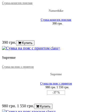
Сумка-кошелек поясная
Naturehike
Сумка-кошелек поясная
390 грн.
390 грн.
Купить
Supreme
Сумка на пояс с принтом
Supreme
Сумка на пояс с принтом
980 грн.
1 550 грн.
-37 %
980 грн.
1 550 грн.
Купить