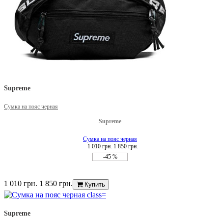
Supreme
Сумка на пояс черная
Supreme
Сумка на пояс черная
1 010 грн.
1 850 грн.
-45 %
1 010 грн.
1 850 грн.
Купить
Supreme