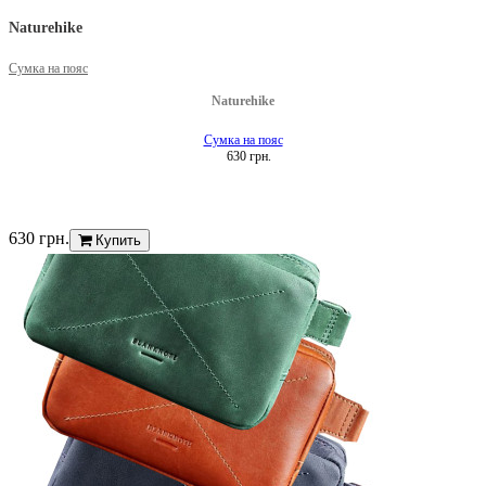
Naturehike
Сумка на пояс
Naturehike
Сумка на пояс
630 грн.
630 грн.
Купить