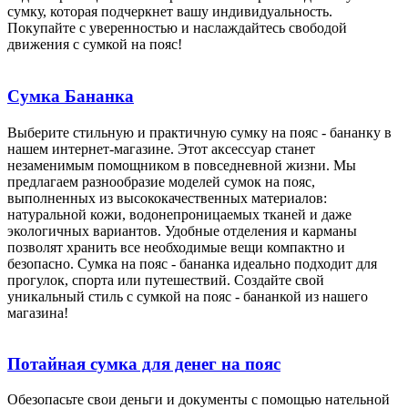
сумку, которая подчеркнет вашу индивидуальность.
Покупайте с уверенностью и наслаждайтесь свободой
движения с сумкой на пояс!
Сумка Бананка
Выберите стильную и практичную сумку на пояс - бананку в
нашем интернет-магазине. Этот аксессуар станет
незаменимым помощником в повседневной жизни. Мы
предлагаем разнообразие моделей сумок на пояс,
выполненных из высококачественных материалов:
натуральной кожи, водонепроницаемых тканей и даже
экологичных вариантов. Удобные отделения и карманы
позволят хранить все необходимые вещи компактно и
безопасно. Сумка на пояс - бананка идеально подходит для
прогулок, спорта или путешествий. Создайте свой
уникальный стиль с сумкой на пояс - бананкой из нашего
магазина!
Потайная сумка для денег на пояс
Обезопасьте свои деньги и документы с помощью нательной