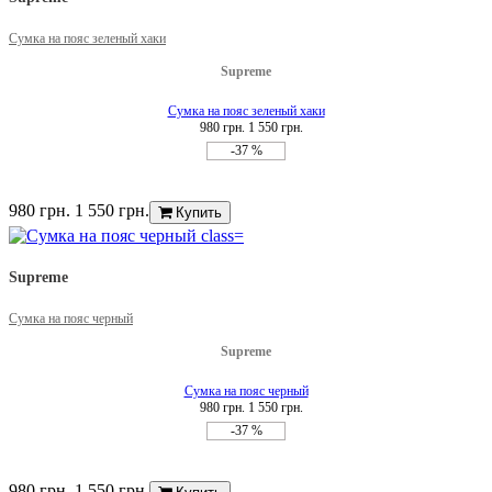
Сумка на пояс зеленый хаки
Supreme
Сумка на пояс зеленый хаки
980 грн.
1 550 грн.
-37 %
980 грн.
1 550 грн.
Купить
Supreme
Сумка на пояс черный
Supreme
Сумка на пояс черный
980 грн.
1 550 грн.
-37 %
980 грн.
1 550 грн.