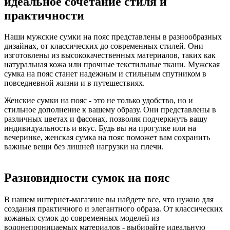
идеальное сочетание стиля и
практичности
Наши мужские сумки на пояс представлены в разнообразных
дизайнах, от классических до современных стилей. Они
изготовлены из высококачественных материалов, таких как
натуральная кожа или прочные текстильные ткани. Мужская
сумка на пояс станет надежным и стильным спутником в
повседневной жизни и в путешествиях.
Женские сумки на пояс - это не только удобство, но и
стильное дополнение к вашему образу. Они представлены в
различных цветах и фасонах, позволяя подчеркнуть вашу
индивидуальность и вкус. Будь вы на прогулке или на
вечеринке, женская сумка на пояс поможет вам сохранить
важные вещи без лишней нагрузки на плечи.
Разновидности сумок на пояс
В нашем интернет-магазине вы найдете все, что нужно для
создания практичного и элегантного образа. От классических
кожаных сумок до современных моделей из
водонепроницаемых материалов - выбирайте идеальную