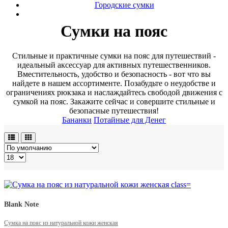
Городские сумки
Сумки на пояс
Стильные и практичные сумки на пояс для путешествий -
идеальный аксессуар для активных путешественников.
Вместительность, удобство и безопасность - вот что вы
найдете в нашем ассортименте. Позабудьте о неудобстве и
ограничениях рюкзака и наслаждайтесь свободой движения с
сумкой на пояс. Закажите сейчас и совершите стильные и
безопасные путешествия!
Бананки
Потайные для Денег
Blank Note
Сумка на пояс из натуральной кожи женская