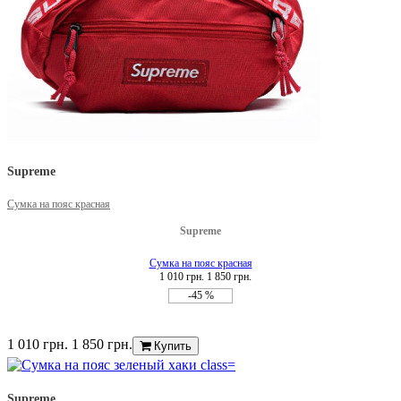
Supreme
Сумка на пояс красная
Supreme
Сумка на пояс красная
1 010 грн.
1 850 грн.
-45 %
1 010 грн.
1 850 грн.
Купить
Supreme