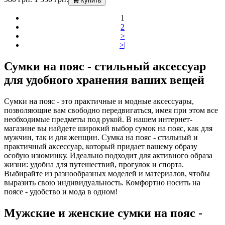
Купить
1
2
>
>|
Сумки на пояс - стильный аксессуар
для удобного хранения ваших вещей
Сумки на пояс - это практичные и модные аксессуары,
позволяющие вам свободно передвигаться, имея при этом все
необходимые предметы под рукой. В нашем интернет-
магазине вы найдете широкий выбор сумок на пояс, как для
мужчин, так и для женщин. Сумка на пояс - стильный и
практичный аксессуар, который придает вашему образу
особую изюминку. Идеально подходит для активного образа
жизни: удобна для путешествий, прогулок и спорта.
Выбирайте из разнообразных моделей и материалов, чтобы
выразить свою индивидуальность. Комфортно носить на
поясе - удобство и мода в одном!
Мужские и женские сумки на пояс -