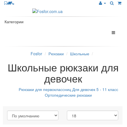
Категории
Fosfor
Рюкзаки
Школьные
Школьные рюкзаки для
девочек
Рюкзаки для первоклассниц
Для девочек 5 - 11 класс
Ортопедические рюкзаки