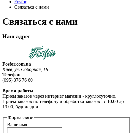
Fosfor
Связаться с нами
Связаться с нами
Наш адрес
Fosfor.com.ua
Киев, ул. Соборная, 1Б
Телефон
(095) 376 76 60
Время работы
Прием заказов через интернет магазин - круглосуточно.
Прием заказов по телефону и обработка заказов - с 10.00 до
19.00, будние дни.
Форма связи
Ваше имя