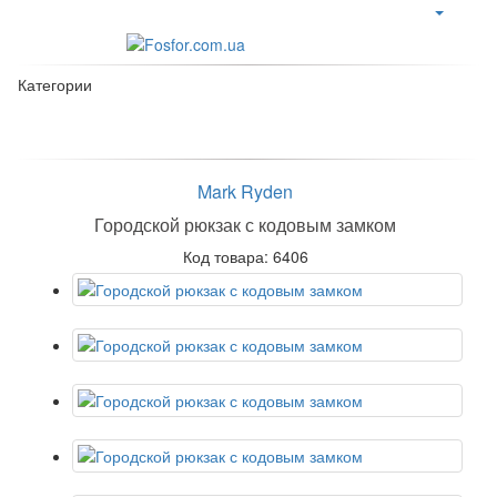
Категории
Mark Ryden
Городской рюкзак с кодовым замком
Код товара: 6406