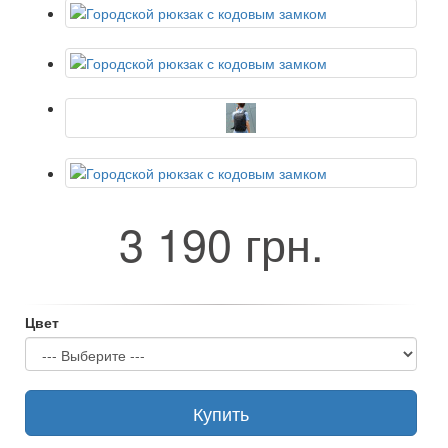
3 190 грн.
Цвет
Купить