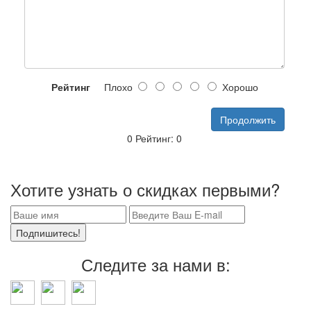
Рейтинг
Плохо
Хорошо
Продолжить
0 Рейтинг: 0
MR9116
Хотите узнать о скидках первыми?
Подпишитесь!
Следите за нами в: