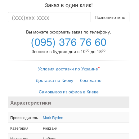
Заказ в один клик!
Позвоните мне
Вы можете оформить заказ по телефону.
(095) 376 76 60
00
00
Звоните в будние дни с 10
до 18
Условия доставки по Украине
*
Доставка по Киеву — бесплатно
Самовывоз из офиса в Киеве
Характеристики
Производитель
Mark Ryden
Категория
Рюкзаки
Материал
Нейлон