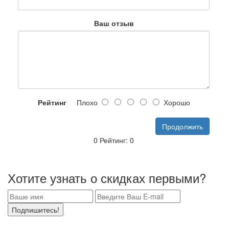
Ваш отзыв
Рейтинг
Плохо
Хорошо
Продолжить
0 Рейтинг: 0
P705.801
Хотите узнать о скидках первыми?
Подпишитесь!