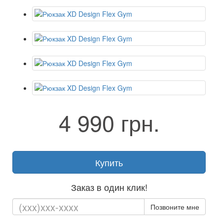
4 990 грн.
Купить
Заказ в один клик!
Позвоните мне