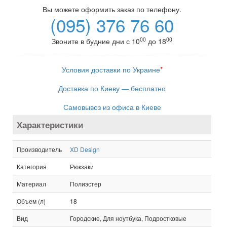
Вы можете оформить заказ по телефону.
(095) 376 76 60
00
00
Звоните в будние дни с 10
до 18
Условия доставки по Украине
*
Доставка по Киеву — бесплатно
Самовывоз из офиса в Киеве
Характеристики
Производитель
XD Design
Категория
Рюкзаки
Материал
Полиэстер
Объем (л)
18
Вид
Городские, Для ноутбука, Подростковые