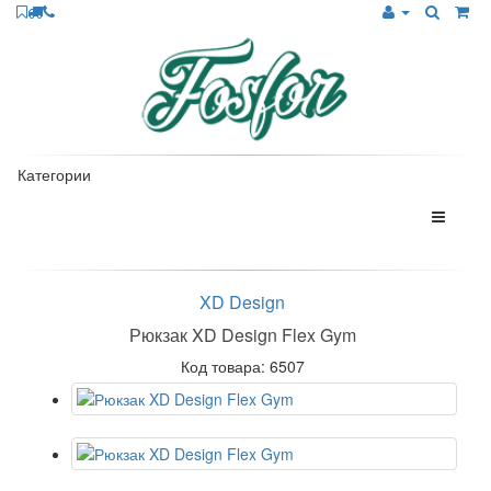
Категории
XD Design
Рюкзак XD Design Flex Gym
Код товара: 6507