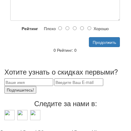
Рейтинг
Плохо
Хорошо
Продолжить
0 Рейтинг: 0
BBG60/GY
Хотите узнать о скидках первыми?
Подпишитесь!
Следите за нами в: