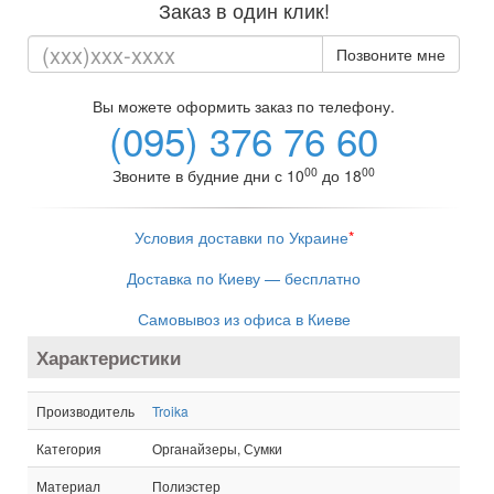
Заказ в один клик!
Позвоните мне
Вы можете оформить заказ по телефону.
(095) 376 76 60
00
00
Звоните в будние дни с 10
до 18
Условия доставки по Украине
*
Доставка по Киеву — бесплатно
Самовывоз из офиса в Киеве
Характеристики
Производитель
Troika
Категория
Органайзеры, Сумки
Материал
Полиэстер