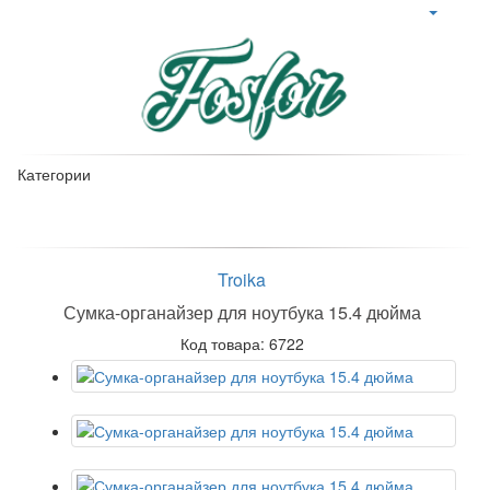
Категории
Troika
Сумка-органайзер для ноутбука 15.4 дюйма
Код товара: 6722