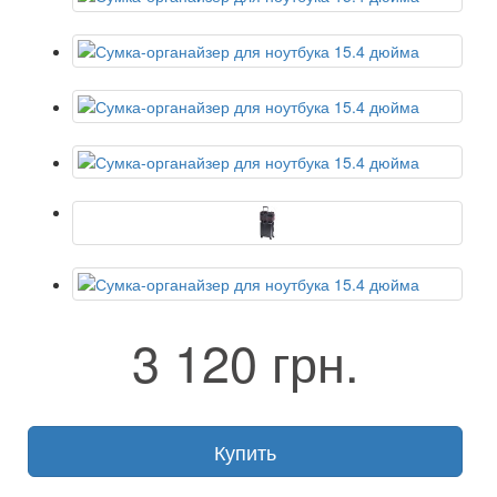
3 120 грн.
Купить