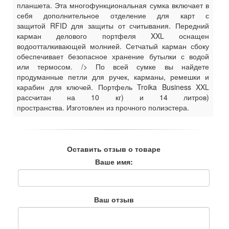
планшета. Эта многофункциональная сумка включает в
себя дополнительное отделение для карт с
защитой
RFID для защиты от считывания. Передний
карман делового портфеля XXL оснащен
водоотталкивающей молнией. Сетчатый карман сбоку
обеспечивает безопасное хранение бутылки с водой
или термосом. /> По всей сумке вы найдете
продуманные петли для ручек, карманы, ремешки и
карабин для ключей. Портфель Troika Business XXL
рассчитан на 10 кг) и 14 литров)
пространства.
Изготовлен из прочного полиэстера.
Оставить отзыв о товаре
Ваше имя:
Ваш отзыв