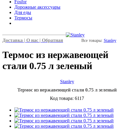
Fosfor
Дорожные аксессуары
Для еды
Термосы
Доставка |
О нас |
Обратная
Все товары:
Stanley
Термос из нержавеющей
стали 0.75 л зеленый
Stanley
Термос из нержавеющей стали 0.75 л зеленый
Код товара: 6117