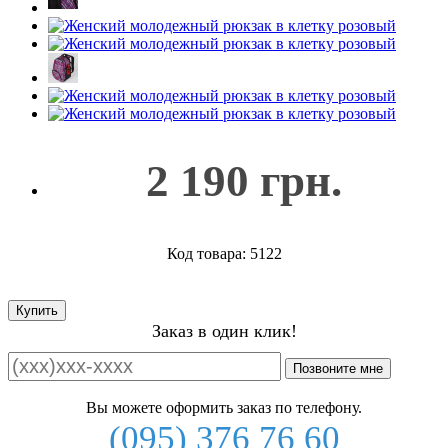
2 190 грн.
Код товара: 5122
Купить
Заказ в один клик!
Позвоните мне
Вы можете оформить заказ по телефону.
(095) 376 76 60