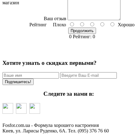
магазин
Ваш отзыв
Рейтинг
Плохо
Хорошо
Продолжить
0 Рейтинг: 0
HIT 829 I
Хотите узнать о скидках первыми?
Подпишитесь!
Следите за нами в:
Fosfor.com.ua - Формула хорошего настроения
Киев, ул. Ларисы Руденко, 6А. Тел. (095) 376 76 60